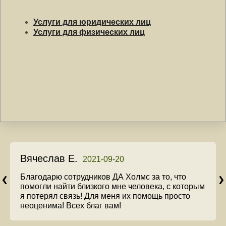
Услуги для юридических лиц
Услуги для физических лиц
Вячеслав Е.
2021-09-20
Благодарю сотрудников ДА Холмс за то, что
помогли найти близкого мне человека, с которым
я потерял связь! Для меня их помощь просто
неоценима! Всех благ вам!