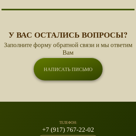
У ВАС ОСТАЛИСЬ ВОПРОСЫ?
Заполните форму обратной связи и мы ответим
Вам
НАПИСАТЬ ПИСЬМО
ТЕЛЕФОН:
+7 (917) 767-22-02