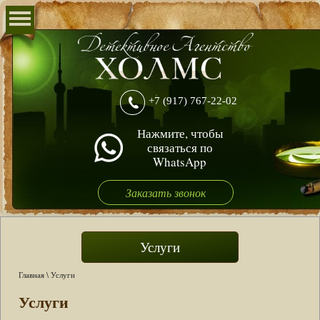
+7 (917) 767-22-02
Нажмите, чтобы
связаться по
WhatsApp
Заказать звонок
Услуги
Главная
\ Услуги
Услуги