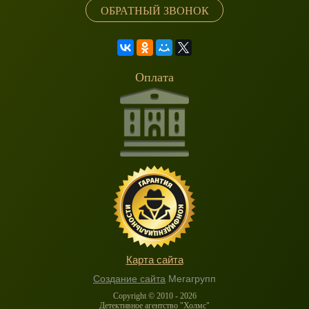
ОБРАТНЫЙ ЗВОНОК
Оплата
Карта сайта
Создание сайта
Мегагрупп
Copyright © 2010 - 2026
Детективное агентство "Холмс"